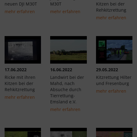
neuen DJI M30T
M30T
Kitzen bei der
Rehkitzrettung
mehr erfahren
mehr erfahren
mehr erfahren
17.06.2022
16.06.2022
29.05.2022
Ricke mit ihren
Landwirt bei der
Kitzrettung Hilter
Kitzen bei der
Mahd, nach
und Fresenburg
Rehkitzrettung
Absuche durch
mehr erfahren
Tierrettung-
mehr erfahren
Emsland e.V.
mehr erfahren