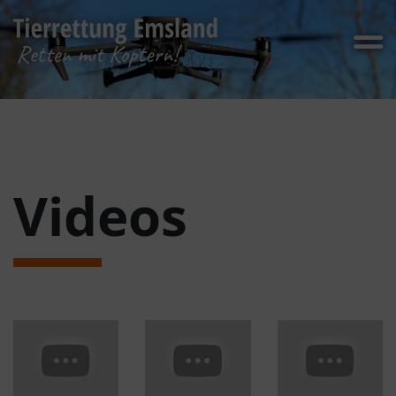
Videos