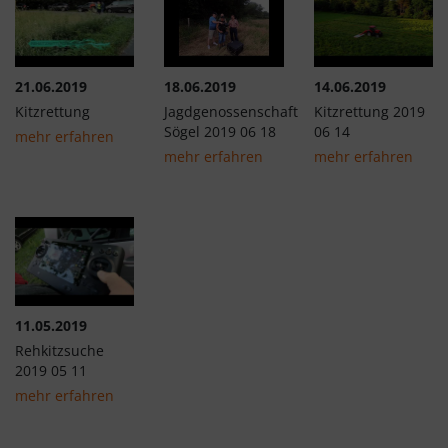
21.06.2019
18.06.2019
14.06.2019
Kitzrettung
Jagdgenossenschaft
Kitzrettung 2019
Sögel 2019 06 18
06 14
mehr erfahren
mehr erfahren
mehr erfahren
11.05.2019
Rehkitzsuche
2019 05 11
mehr erfahren