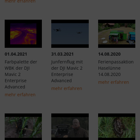
mehr erfahren
01.04.2021
31.03.2021
14.08.2020
Farbpalette der
Junfernflug mit
Ferienpassaktion
WBK der DJI
der DJI Mavic 2
Haselünne
Mavic 2
Enterprise
14.08.2020
Enterprise
Advanced
mehr erfahren
Advanced
mehr erfahren
mehr erfahren