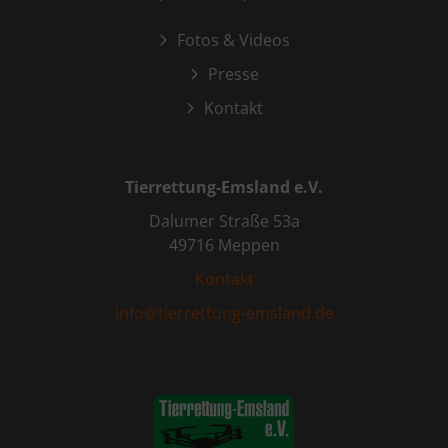
Fotos & Videos
Presse
Kontakt
Tierrettung-Emsland e.V.
Dalumer Straße 53a
49716 Meppen
Kontakt
info@tierrettung-emsland.de