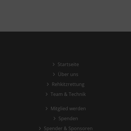
Startseite
Über uns
Rehkitzrettung
Team & Technik
Mitglied werden
Spenden
Spender & Sponsoren