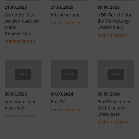
21.06.2025
21.06.2025
09.06.2025
Gerettete Kitze
Kitzsicherung
NDR-Bericht über
werden nach der
die Tierrettung-
mehr erfahren
Mahd
Emsland e.V.
freigelassen.
mehr erfahren
mehr erfahren
28.05.2025
09.09.2024
09.09.2024
Von oben sieht
EmsTV
EmsTV bei einer
man mehr…
Suche an den
mehr erfahren
Emswiesen
mehr erfahren
mehr erfahren