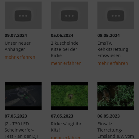
09.07.2024
05.06.2024
08.05.2024
Unser neuer
2 kuschelnde
EmsTV,
Anhänger
Kitze bei der
Rehkitzrettung
Ricke
Emswiesen
mehr erfahren
mehr erfahren
mehr erfahren
07.05.2023
07.05.2023
06.05.2023
JZ - T30 LED
Ricke säugt ihr
Einsatz
Scheinwerfer-
Kitz!
Tierrettung-
Test - an der DJI
Emsland e.V. vom
mehr erfahren