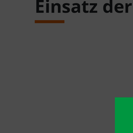
Einsatz de