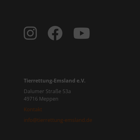
Tierrettung-Emsland e.V.
Dalumer Straße 53a
49716 Meppen
Kontakt
info@tierrettung-emsland.de