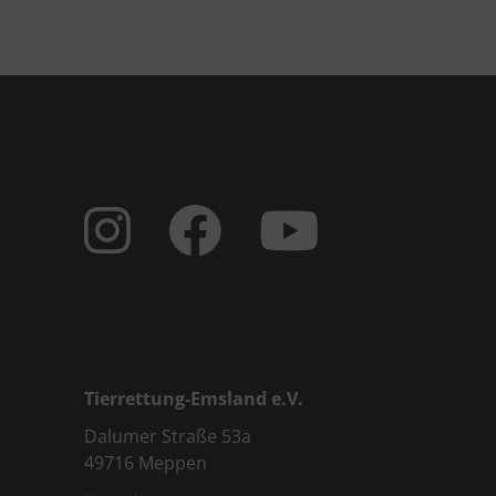
Tierrettung-Emsland e.V.
Dalumer Straße 53a
49716 Meppen