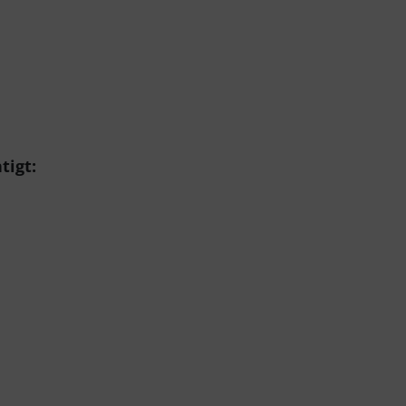
tigt: