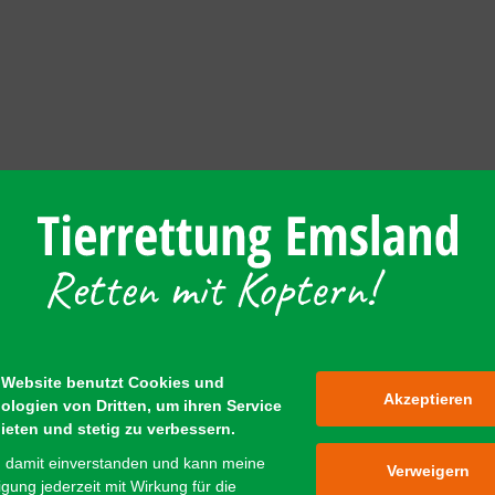
 Website benutzt Cookies und
Akzeptieren
ologien von Dritten, um ihren Service
ieten und stetig zu verbessern.
n damit einverstanden und kann meine
Verweigern
ligung jederzeit mit Wirkung für die