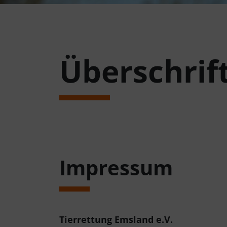
Überschrif
Impressum
Tierrettung Emsland e.V.