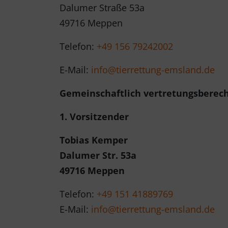
Dalumer Straße 53a
49716 Meppen
Telefon:
+49 156 79242002
E-Mail:
info@tierrettung-emsland.de
Gemeinschaftlich vertretungsberech
1. Vorsitzender
Tobias Kemper
Dalumer Str. 53a
49716 Meppen
Telefon:
+49 151 41889769
E-Mail:
info@tierrettung-emsland.de