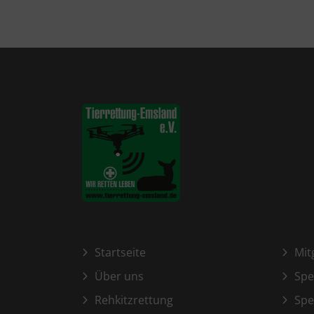
Startseite
Mit
Über uns
Sp
Rehkitzrettung
Spe