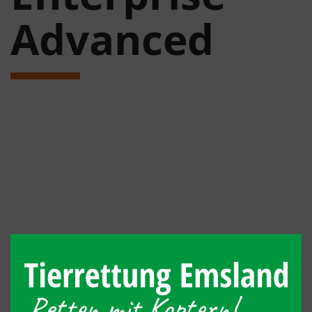
Advanced