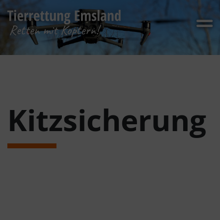
Kitzsicherung