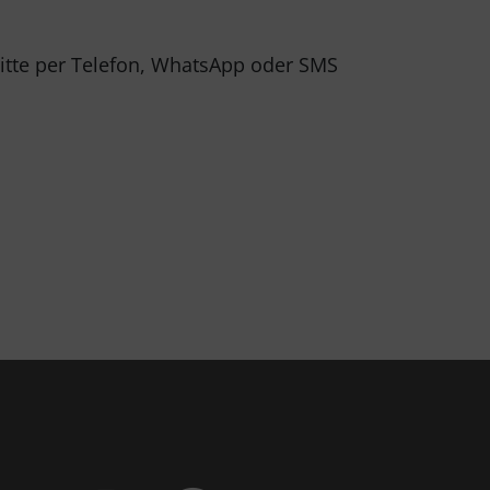
 bitte per Telefon, WhatsApp oder SMS