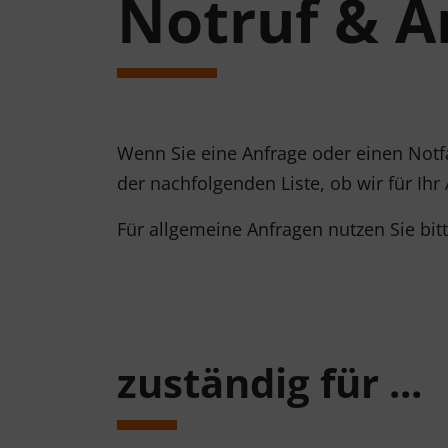
Notruf & A
Wenn Sie eine Anfrage oder einen Notfa
der nachfolgenden Liste, ob wir für Ihr
Für allgemeine Anfragen nutzen Sie bit
zuständig für ...