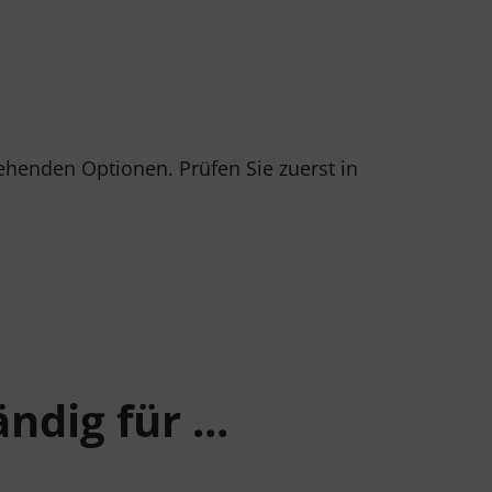
tehenden Optionen. Prüfen Sie zuerst in
ndig für ...