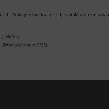
ür Ihr Anliegen zuständig sind, kontaktieren Sie uns
2
(Telefon)
WhatsApp oder SMS)