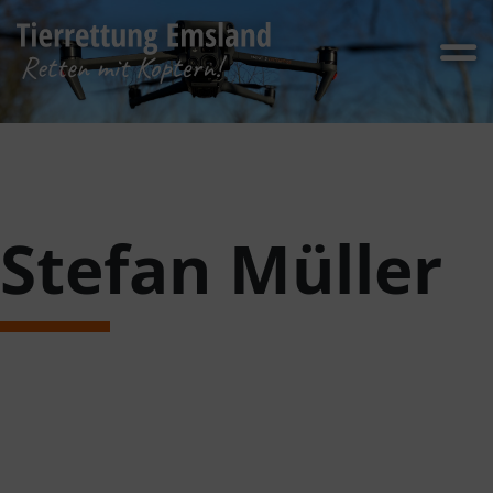
Stefan Müller